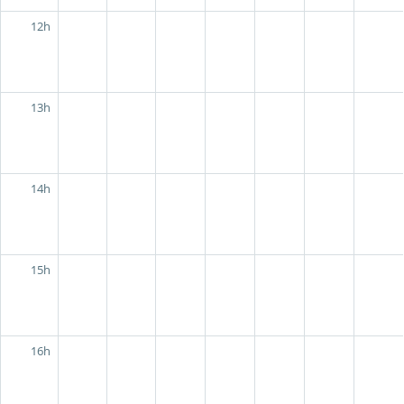
12h
13h
14h
15h
16h