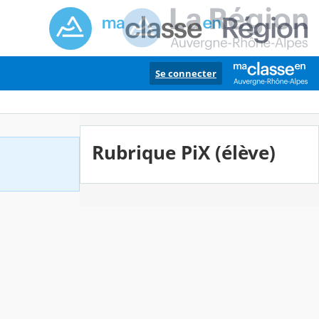
Se connecter
Rubrique PiX (élève)