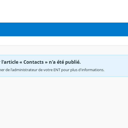
'article « Contacts » n'a été publié.
r de l'administrateur de votre ENT pour plus d'informations.