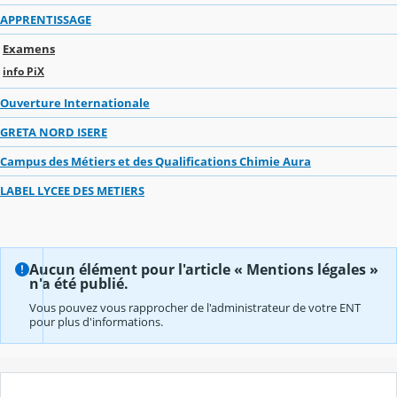
APPRENTISSAGE
Examens
info PiX
Ouverture Internationale
GRETA NORD ISERE
Campus des Métiers et des Qualifications Chimie Aura
LABEL LYCEE DES METIERS
Aucun élément pour l'article « Mentions légales »
n'a été publié.
Vous pouvez vous rapprocher de l'administrateur de votre ENT
pour plus d'informations.