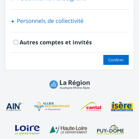
Personnels de collectivité
Autres comptes et invités