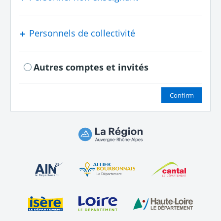
Personnels de collectivité
Autres comptes et invités