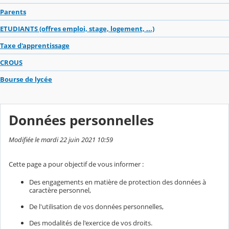
Parents
ETUDIANTS (offres emploi, stage, logement, ...)
Taxe d'apprentissage
CROUS
Bourse de lycée
Données personnelles
Modifiée le mardi 22 juin 2021 10:59
Cette page a pour objectif de vous informer :
Des engagements en matière de protection des données à
caractère personnel,
De l'utilisation de vos données personnelles,
Des modalités de l'exercice de vos droits.