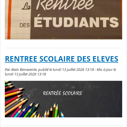
RENTREE SCOLAIRE DES ELEVES
Par Alain Benavente, publié le lundi 13 juillet 2026 13:18 - Mis à jour le
lundi 13 juillet 2026 13:18