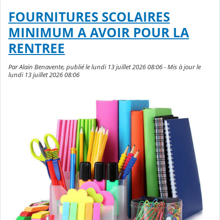
FOURNITURES SCOLAIRES
MINIMUM A AVOIR POUR LA
RENTREE
Par Alain Benavente, publié le lundi 13 juillet 2026 08:06 - Mis à jour le
lundi 13 juillet 2026 08:06