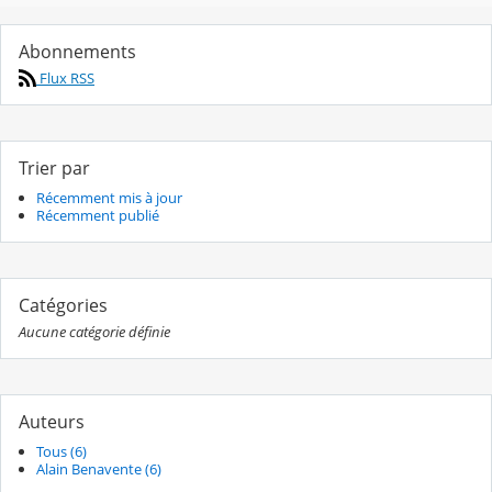
Abonnements
Flux RSS
Trier par
Récemment mis à jour
Récemment publié
Catégories
Aucune catégorie définie
Auteurs
Tous (6)
Alain Benavente (6)