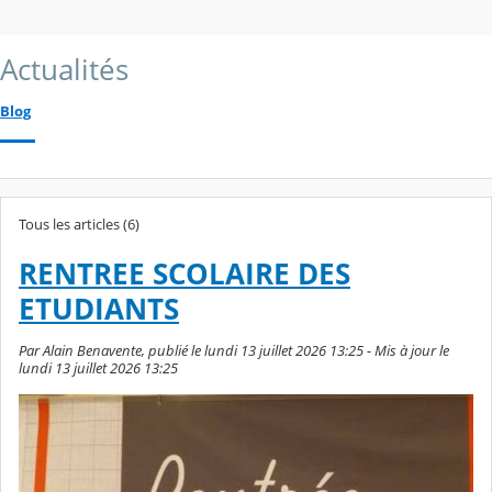
Actualités
Blog
Tous les articles (6)
RENTREE SCOLAIRE DES
ETUDIANTS
Par Alain Benavente, publié le lundi 13 juillet 2026 13:25 - Mis à jour le
lundi 13 juillet 2026 13:25