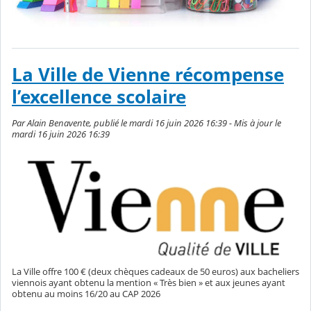
La Ville de Vienne récompense
l’excellence scolaire
Par Alain Benavente, publié le mardi 16 juin 2026 16:39 - Mis à jour le
mardi 16 juin 2026 16:39
La Ville offre 100 € (deux chèques cadeaux de 50 euros) aux bacheliers
viennois ayant obtenu la mention « Très bien » et aux jeunes ayant
obtenu au moins 16/20 au CAP 2026