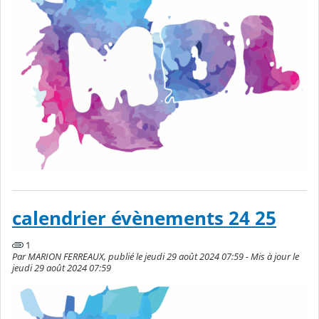
calendrier évènements 24 25
1
Par MARION FERREAUX, publié le jeudi 29 août 2024 07:59 - Mis à jour le
jeudi 29 août 2024 07:59