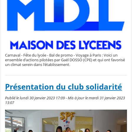
Carnaval - Fête du lycée - Bal de promo - Voyage à Paris : Voici un
ensemble d'actions pilotées par Gaël DOSSO (CPE) et qui ont favorisé
un climat serein dans l'établissement.
Présentation du club solidarité
Publié le lundi 30 janvier 2023 17:09 - Mis à jour le mardi 31 janvier 2023
13:07