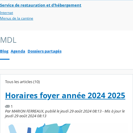
Service de restauration et d'hébergement
Internat
Menus de la cantine
MDL
Blog
Agenda
Dossiers partagés
Tous les articles (10)
Horaires foyer année 2024 2025
1
Par MARION FERREAUX, publié le jeudi 29 août 2024 08:13 - Mis à jour le
jeudi 29 août 2024 08:13