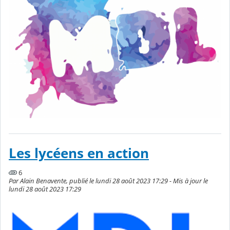
Les lycéens en action
6
Par Alain Benavente, publié le lundi 28 août 2023 17:29 - Mis à jour le
lundi 28 août 2023 17:29