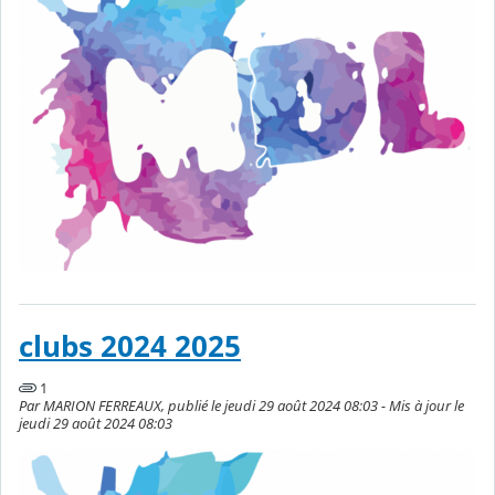
clubs 2024 2025
1
Par MARION FERREAUX, publié le jeudi 29 août 2024 08:03 - Mis à jour le
jeudi 29 août 2024 08:03