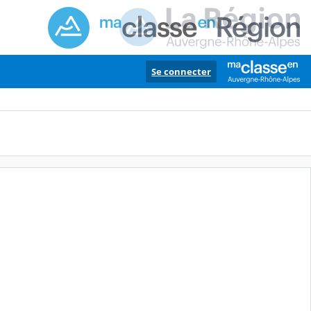
Se connecter