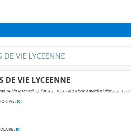
S DE VIE LYCEENNE
S DE VIE LYCEENNE
te, publié le samedi 5 juillet 2025 16:50 - Mis à jour le mardi 8 juillet 2025 16:08
PORTIVE :
ICI
OLAIRE :
ICI