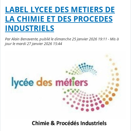
LABEL LYCEE DES METIERS DE
LA CHIMIE ET DES PROCEDES
INDUSTRIELS
Par Alain Benavente, publié le dimanche 25 janvier 2026 19:11 - Mis à
jour le mardi 27 janvier 2026 15:44