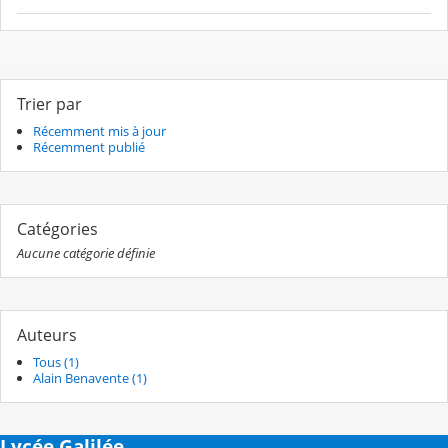
Trier par
Récemment mis à jour
Récemment publié
Catégories
Aucune catégorie définie
Auteurs
Tous (1)
Alain Benavente (1)
Lycée Galilée