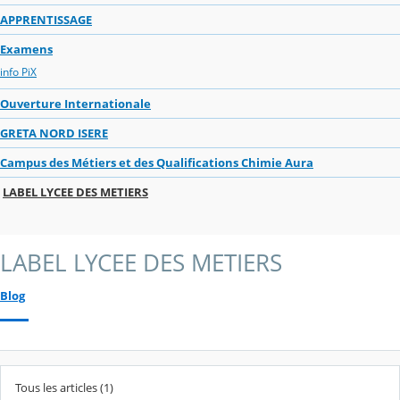
APPRENTISSAGE
Examens
info PiX
Ouverture Internationale
GRETA NORD ISERE
Campus des Métiers et des Qualifications Chimie Aura
LABEL LYCEE DES METIERS
LABEL LYCEE DES METIERS
Blog
Tous les articles (1)