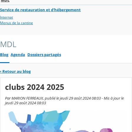
Service de restauration et d'hébergement
Internat
Menus de la cantine
MDL
Blog
Agenda
Dossiers partagés
‹
Retour au blog
clubs 2024 2025
Par MARION FERREAUX, publié le jeudi 29 août 2024 08:03 - Mis à jour le
jeudi 29 août 2024 08:03