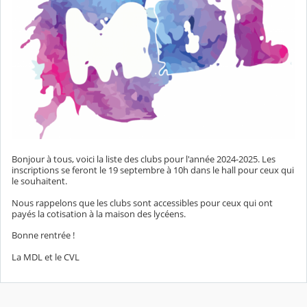
Bonjour à tous, voici la liste des clubs pour l'année 2024-2025. Les
inscriptions se feront le 19 septembre à 10h dans le hall pour ceux qui
le souhaitent.
Nous rappelons que les clubs sont accessibles pour ceux qui ont
payés la cotisation à la maison des lycéens.
Bonne rentrée !
La MDL et le CVL