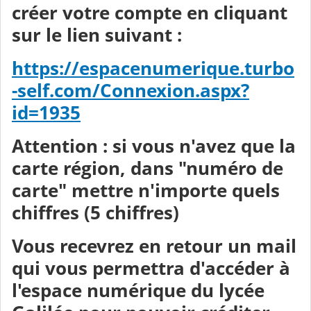
créer votre compte en cliquant
sur le lien suivant :
https://espacenumerique.turbo
-self.com/Connexion.aspx?
id=1935
Attention : si vous n'avez que la
carte région, dans "numéro de
carte" mettre n'importe quels
chiffres (5 chiffres)
Vous recevrez en retour un mail
qui vous permettra d'accéder à
l'espace numérique du lycée