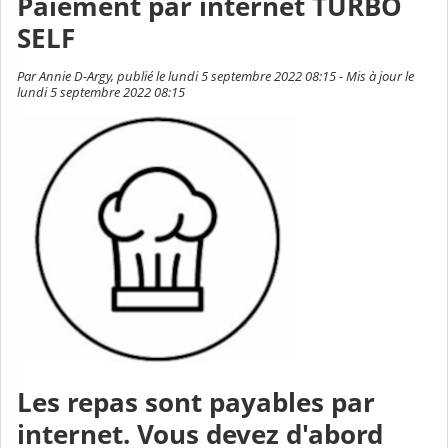
Paiement par internet TURBO
SELF
Par Annie D-Argy, publié le lundi 5 septembre 2022 08:15 - Mis à jour le
lundi 5 septembre 2022 08:15
Les repas sont payables par
internet. Vous devez d'abord