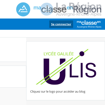
Se connecter
Cliquez sur le logo pour accéder au blog