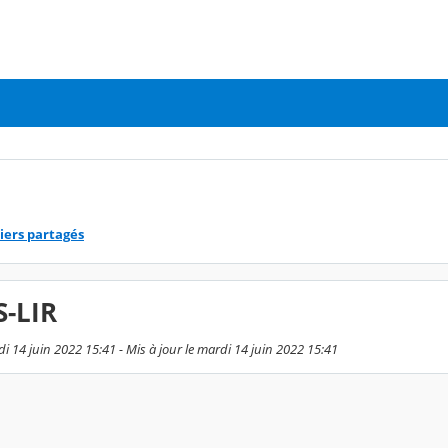
iers partagés
S-LIR
di 14 juin 2022 15:41 - Mis à jour le mardi 14 juin 2022 15:41